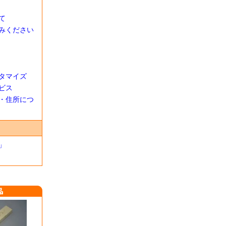
て
みください
タマイズ
ビス
・住所につ
」