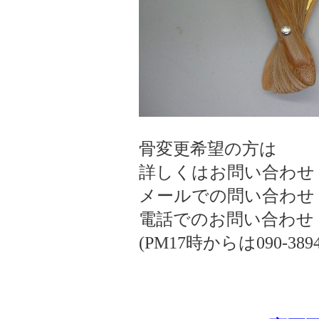
骨変更希望の方は
詳しくはお問い合わせ
メールでの問い合わせ ogiki
電話でのお問い合わせ 075
(PM17時からは090-3894-