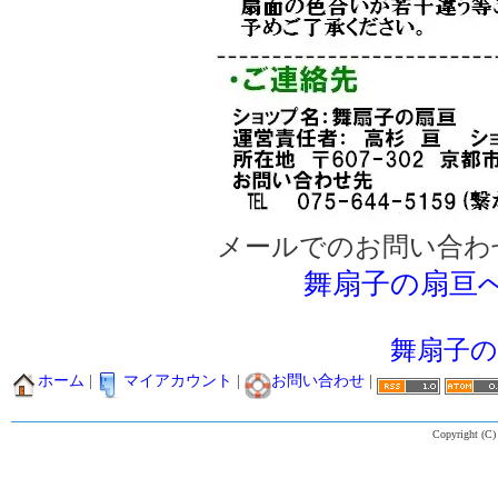
メールでのお問い合わ
舞扇子の扇亘
舞扇子
ホーム
|
マイアカウント
|
お問い合わせ
|
Copyright (C)