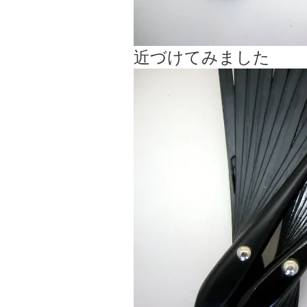
近づけてみました