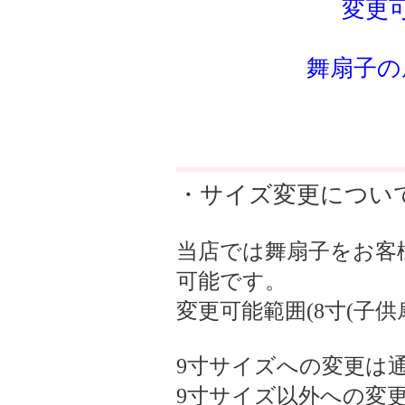
変更
舞扇子の
・サイズ変更につい
当店では舞扇子をお客
可能です。
変更可能範囲(8寸(子供扇
9寸サイズへの変更は
9寸サイズ以外への変