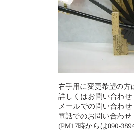
右手用に変更希望の方
詳しくはお問い合わせ
メールでの問い合わせ ogiki
電話でのお問い合わせ 075
(PM17時からは090-3894-