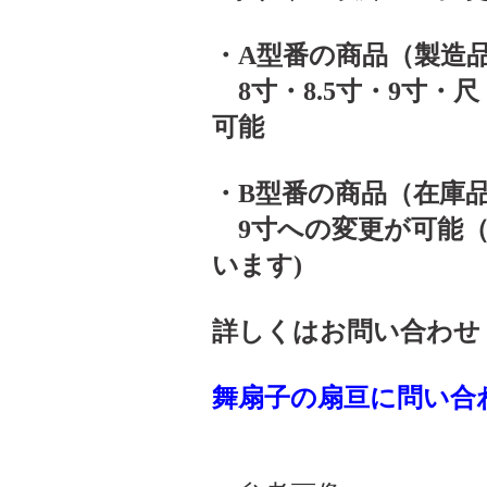
・A型番の商品（製造品
8寸・8.5寸・9寸・
可能
・B型番の商品（在庫品
9寸への変更が可能（
います)
詳しくはお問い合わせ
舞扇子の扇亘に問い合