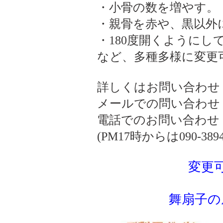
・小骨の数を増やす。
・親骨を赤や、黒以外
・180度開くようにし
など、多種多様に変更
詳しくはお問い合わせ
メールでの問い合わせ ogiki
電話でのお問い合わせ 075
(PM17時からは090-3894-
変更
舞扇子の