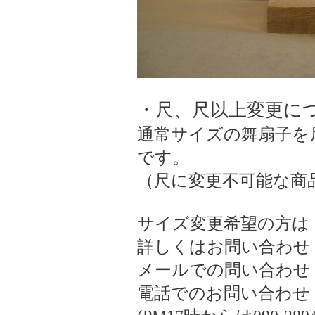
・尺、尺以上変更に
通常サイズの舞扇子を
です。
（尺に変更不可能な商
サイズ変更希望の方は
詳しくはお問い合わせ
メールでの問い合わせ ogiki
電話でのお問い合わせ 075