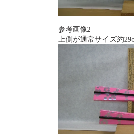
参考画像2
上側が通常サイズ約29c