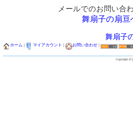
メールでのお問い合
舞扇子の扇亘
舞扇子
ホーム
|
マイアカウント
|
お問い合わせ
|
Copyright (C)