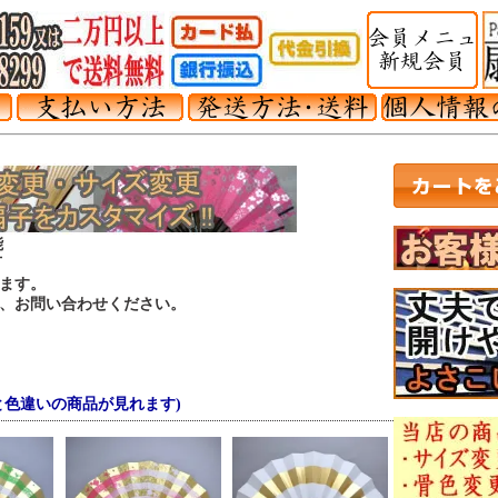
能
可
ます。
は、お問い合わせください。
と色違いの商品が見れます)