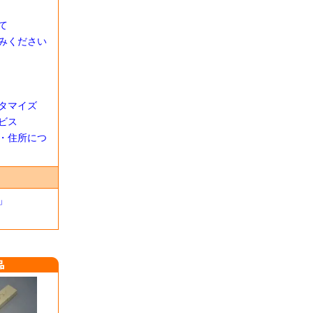
て
みください
タマイズ
ビス
・住所につ
」