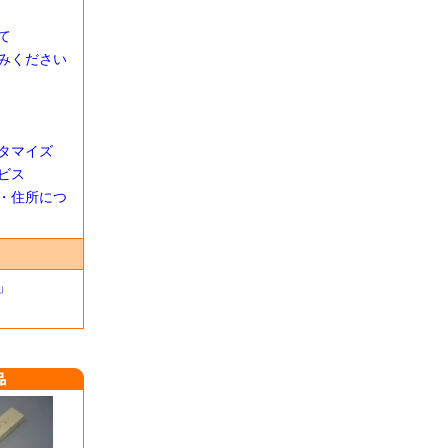
て
みください
タマイズ
ビス
・住所につ
」