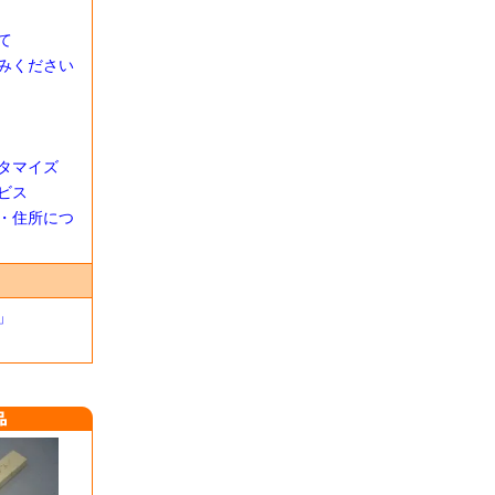
て
みください
タマイズ
ビス
・住所につ
」