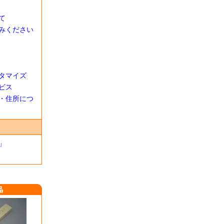
て
みください
タマイズ
ビス
・住所につ
」