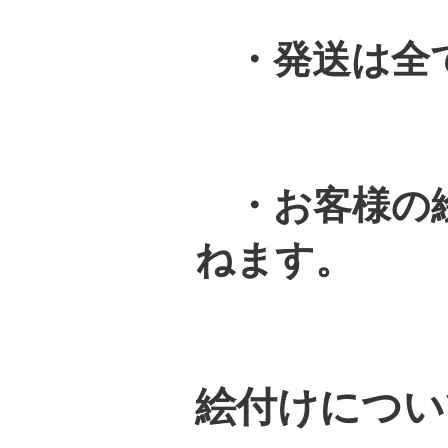
・発送は全て
・お客様の絵
ねます。
絵付けについ