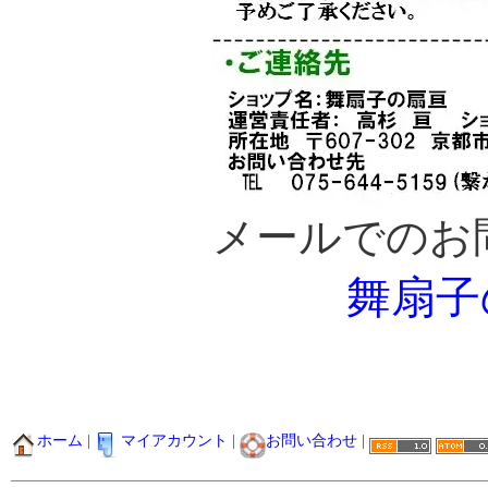
メールでのお
舞扇子
ホーム
|
マイアカウント
|
お問い合わせ
|