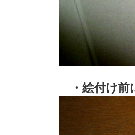
・絵付け前に