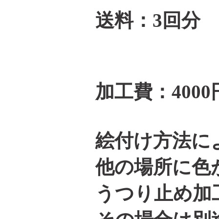
送料：3回分
加工費：4000
絵付け方法に
他の場所に色
うつり止め加