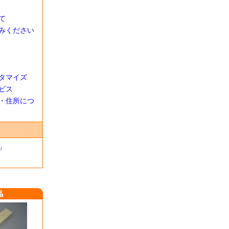
て
みください
タマイズ
ビス
・住所につ
」