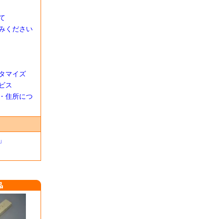
て
みください
タマイズ
ビス
・住所につ
」